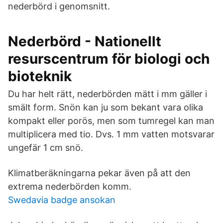
nederbörd i genomsnitt.
Nederbörd - Nationellt
resurscentrum för biologi och
bioteknik
Du har helt rätt, nederbörden mätt i mm gäller i
smält form. Snön kan ju som bekant vara olika
kompakt eller porös, men som tumregel kan man
multiplicera med tio. Dvs. 1 mm vatten motsvarar
ungefär 1 cm snö.
Klimatberäkningarna pekar även på att den
extrema nederbörden komm.
Swedavia badge ansokan