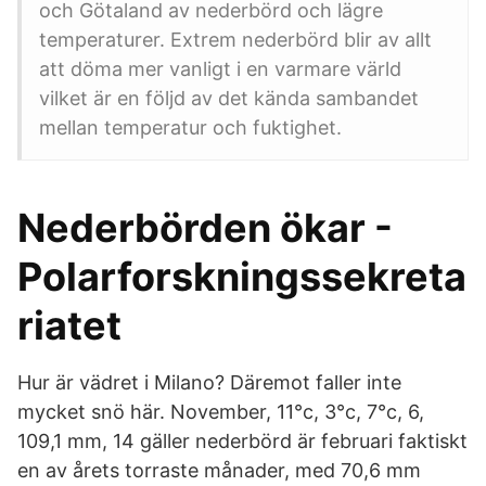
och Götaland av nederbörd och lägre
temperaturer. Extrem nederbörd blir av allt
att döma mer vanligt i en varmare värld
vilket är en följd av det kända sambandet
mellan temperatur och fuktighet.
Nederbörden ökar -
Polarforskningssekreta
riatet
Hur är vädret i Milano? Däremot faller inte
mycket snö här. November, 11°c, 3°c, 7°c, 6,
109,1 mm, 14 gäller nederbörd är februari faktiskt
en av årets torraste månader, med 70,6 mm