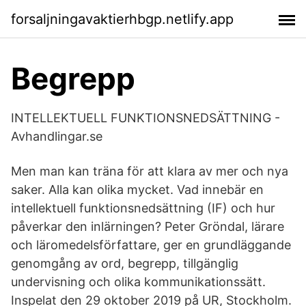
forsaljningavaktierhbgp.netlify.app
Begrepp
INTELLEKTUELL FUNKTIONSNEDSÄTTNING -
Avhandlingar.se
Men man kan träna för att klara av mer och nya
saker. Alla kan olika mycket. Vad innebär en
intellektuell funktionsnedsättning (IF) och hur
påverkar den inlärningen? Peter Gröndal, lärare
och läromedelsförfattare, ger en grundläggande
genomgång av ord, begrepp, tillgänglig
undervisning och olika kommunikationssätt.
Inspelat den 29 oktober 2019 på UR, Stockholm.