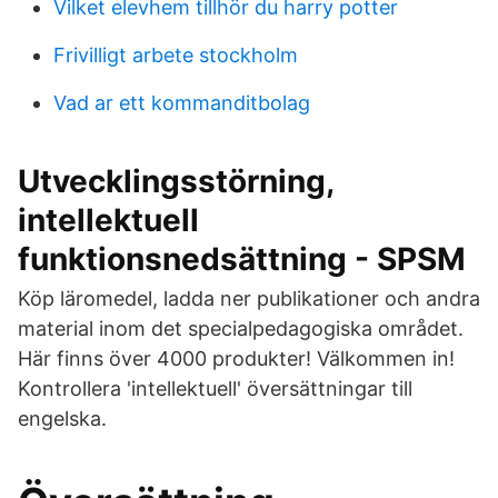
Vilket elevhem tillhör du harry potter
Frivilligt arbete stockholm
Vad ar ett kommanditbolag
Utvecklingsstörning,
intellektuell
funktionsnedsättning - SPSM
Köp läromedel, ladda ner publikationer och andra
material inom det specialpedagogiska området.
Här finns över 4000 produkter! Välkommen in!
Kontrollera 'intellektuell' översättningar till
engelska.