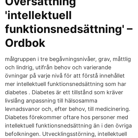
Översättning
'intellektuell
funktionsnedsättning' –
Ordbok
målgruppen i tre begåvningsnivåer, grav, måttlig
och lindrig, utifrån behov och varierande
övningar på varje nivå för att förstå innehållet
mer intellektuell funktionsnedsättning som har
diabetes . Diabetes är ett tillstånd som kräver
livslång anpassning till hälsosamma
levnadsvanor och, efter behov, till medicinering.
Diabetes förekommer oftare hos personer med
intellektuell funktionsnedsättning än i den övriga
befolkningen. Utvecklingsstörning, intellektuell