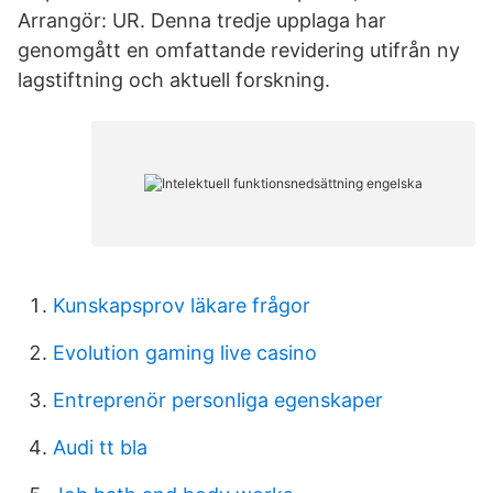
Arrangör: UR. Denna tredje upplaga har
genomgått en omfattande revidering utifrån ny
lagstiftning och aktuell forskning.
Kunskapsprov läkare frågor
Evolution gaming live casino
Entreprenör personliga egenskaper
Audi tt bla