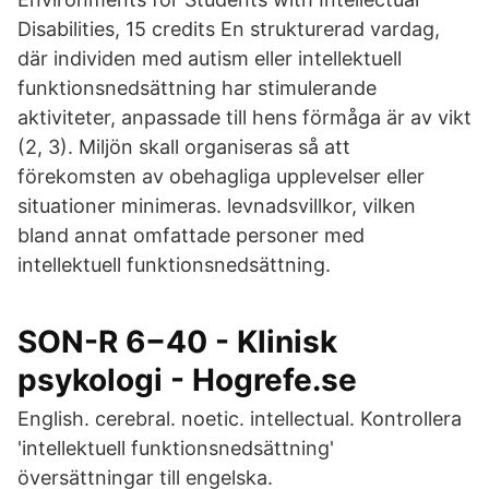
Disabilities, 15 credits En strukturerad vardag,
där individen med autism eller intellektuell
funktionsnedsättning har stimulerande
aktiviteter, anpassade till hens förmåga är av vikt
(2, 3). Miljön skall organiseras så att
förekomsten av obehagliga upplevelser eller
situationer minimeras. levnadsvillkor, vilken
bland annat omfattade personer med
intellektuell funktionsnedsättning.
SON-R 6−40 - Klinisk
psykologi - Hogrefe.se
English. cerebral. noetic. intellectual. Kontrollera
'intellektuell funktionsnedsättning'
översättningar till engelska.