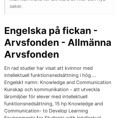
saker.
Engelska på fickan -
Arvsfonden - Allmänna
Arvsfonden
En rad studier har visat att kvinnor med
intellektuell funktionsnedsättning i hög …
Engelskt namn: Knowledge and Communication
Kunskap och kommunikation - att utveckla
läromiljöer för elever med intellektuell
funktionsnedsättning, 15 hp Knowledge and
Communication- to Develop Learning
Environments for Students with Intellectual